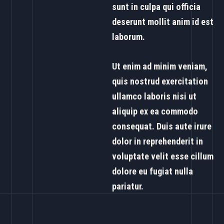
sunt in culpa qui officia
deserunt mollit anim id est
laborum.
Ut enim ad minim veniam,
quis nostrud exercitation
ullamco laboris nisi ut
aliquip ex ea commodo
consequat. Duis aute irure
dolor in reprehenderit in
voluptate velit esse cillum
dolore eu fugiat nulla
pariatur.